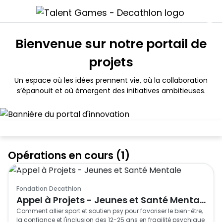
Bienvenue sur notre portail de
projets
Un espace où les idées prennent vie, où la collaboration
s’épanouit et où émergent des initiatives ambitieuses.
Opérations en cours (1)
Fondation Decathlon
Appel à Projets - Jeunes et Santé Mentale
Comment allier sport et soutien psy pour favoriser le bien-être, 
la confiance et l'inclusion des 12-25 ans en fragilité psychique 