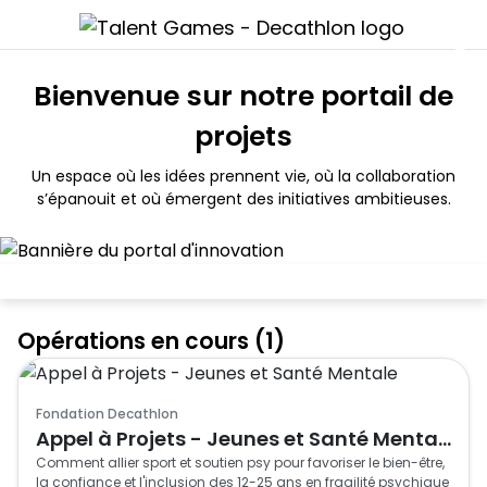
Bienvenue sur notre portail de
projets
Un espace où les idées prennent vie, où la collaboration
s’épanouit et où émergent des initiatives ambitieuses.
Opérations en cours (1)
Fondation Decathlon
Appel à Projets - Jeunes et Santé Mentale
Comment allier sport et soutien psy pour favoriser le bien-être, 
la confiance et l'inclusion des 12-25 ans en fragilité psychique 