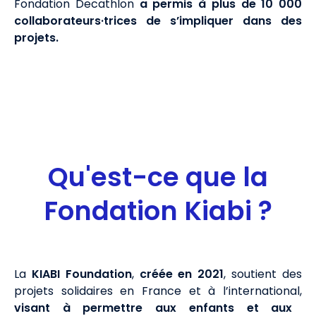
Fondation Decathlon
a permis à plus de 10 000
collaborateurs·trices de s’impliquer dans des
projets.
Qu'est-ce que la
Fondation Kiabi ?
La
KIABI Foundation
,
créée en 2021
, soutient des
projets solidaires en France et à l’international,
visant à permettre aux enfants et aux