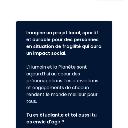
Imagine un projet local, sportif
et durable pour des personnes
en situation de fragilité qui aura
un impact social.
L'Humain et la Planète sont
aujourd'hui au coeur des
préoccupations. Les convictions
et engagements de chacun
rendent le monde meilleur pour
tous.
Tu es étudiant.e et toi aussi tu
as envie d'agir ?