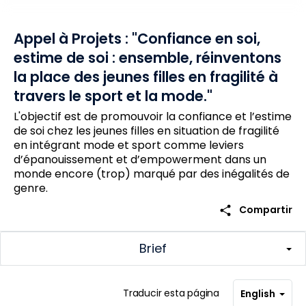
Appel à Projets : "Confiance en soi,
estime de soi : ensemble, réinventons
la place des jeunes filles en fragilité à
travers le sport et la mode."
L'objectif est de promouvoir la confiance et l’estime
de soi chez les jeunes filles en situation de fragilité
en intégrant mode et sport comme leviers
d’épanouissement et d’empowerment dans un
monde encore (trop) marqué par des inégalités de
genre.
share
Compartir
Brief
Traducir esta página
English