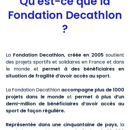
Qu'est-ce que la
Fondation Decathlon
?
La
Fondation Decathlon,
créée en 2005
soutient
des projets sportifs et solidaires en France et dans
le monde et
permet à des bénéficiaires en
situation de fragilité d’avoir accès au sport.
La Fondation Decathlon
accompagne plus de 1000
projets dans le monde
et
permet à plus d’un
demi-million de bénéficiaires d’avoir accès au
sport de façon régulière.
Représentée dans une cinquantaine de pays,
la