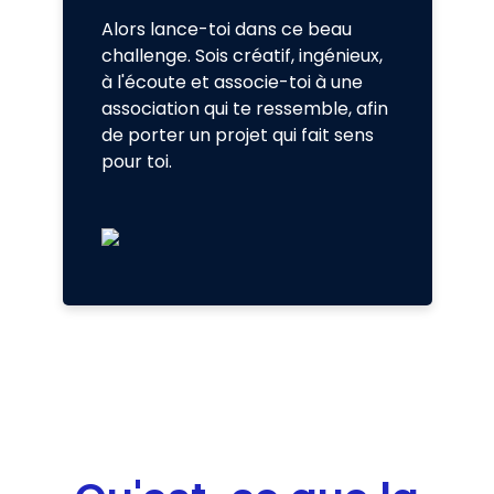
Alors lance-toi dans ce beau
challenge. Sois créatif, ingénieux,
à l'écoute et associe-toi à une
association qui te ressemble, afin
de porter un projet qui fait sens
pour toi.