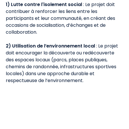
1) Lutte contre l'isolement social
: Le projet doit
contribuer à renforcer les liens entre les
participants et leur communauté, en créant des
occasions de socialisation, d’échanges et de
collaboration.
2) Utilisation de l’environnement local
: Le projet
doit encourager la découverte ou redécouverte
des espaces locaux (parcs, places publiques,
chemins de randonnée, infrastructures sportives
locales) dans une approche durable et
respectueuse de l’environnement.