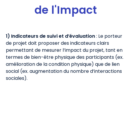
de l'Impact
1) Indicateurs de suivi et d’évaluation
: Le porteur
de projet doit proposer des indicateurs clairs
permettant de mesurer l’impact du projet, tant en
termes de bien-être physique des participants (ex.
amélioration de la condition physique) que de lien
social (ex. augmentation du nombre d’interactions
sociales).