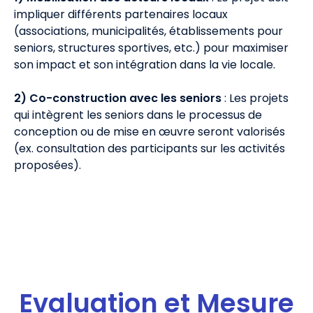
impliquer différents partenaires locaux
(associations, municipalités, établissements pour
seniors, structures sportives, etc.) pour maximiser
son impact et son intégration dans la vie locale.
2) Co-construction avec les seniors
: Les projets
qui intègrent les seniors dans le processus de
conception ou de mise en œuvre seront valorisés
(ex. consultation des participants sur les activités
proposées).
Evaluation et Mesure