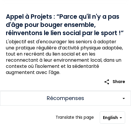
Appel à Projets : “Parce qu'il n'y a pas
d'âge pour bouger ensemble,
réinventons le lien social par le sport !”
L'objectif est d'encourager les seniors à adopter
une pratique régulière d’activité physique adaptée,
tout en recréant du lien social et en les
reconnectant à leur environnement local, dans un
contexte où l'isolement et la sédentarité
augmentent avec l'âge.
share
Share
Récompenses
Translate this page
English