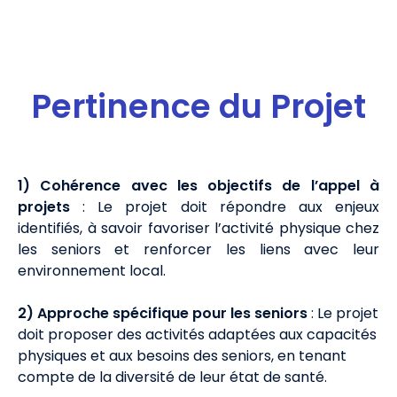
Pertinence du Projet
1)
Cohérence avec les objectifs de l’appel à
projets
: Le projet doit répondre aux enjeux
identifiés, à savoir favoriser l’activité physique chez
les seniors et renforcer les liens avec leur
environnement local.
2) Approche spécifique pour les seniors
: Le projet
doit proposer des activités adaptées aux capacités
physiques et aux besoins des seniors, en tenant
compte de la diversité de leur état de santé.