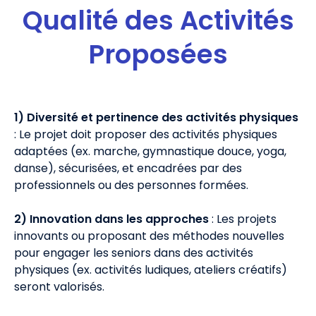
Qualité des Activités
Proposées
1) Diversité et pertinence des activités physiques
: Le projet doit proposer des activités physiques
adaptées (ex. marche, gymnastique douce, yoga,
danse), sécurisées, et encadrées par des
professionnels ou des personnes formées.
2) Innovation dans les approches
: Les projets
innovants ou proposant des méthodes nouvelles
pour engager les seniors dans des activités
physiques (ex. activités ludiques, ateliers créatifs)
seront valorisés.