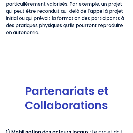
particulièrement valorisés. Par exemple, un projet
qui peut être reconduit au-delà de l’appel à projet
initial ou qui prévoit la formation des participants à
des pratiques physiques qu’ils pourront reproduire
en autonomie.
Partenariats et
Collaborations
1) Mobilisation des acteurs locaux
: Le projet doit