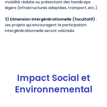
mobilité réduite ou présentant des handicaps
légers (infrastructures adaptées, transport, etc.).
3) Dimension intergénérationnelle (facultatif)
:
Les projets qui encouragent la participation
intergénérationnelle seront valorisés.
Impact Social et
Environnemental