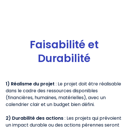
Faisabilité et
Durabilité
1) Réalisme du projet
: Le projet doit être réalisable
dans le cadre des ressources disponibles
(financières, humaines, matérielles), avec un
calendrier clair et un budget bien défini.
2)
Durabilité des actions
: Les projets qui prévoient
un impact durable ou des actions pérennes seront