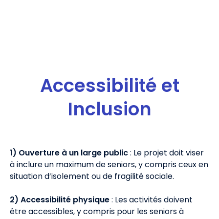
Accessibilité et
Inclusion
1) Ouverture à un large public
: Le projet doit viser
à inclure un maximum de seniors, y compris ceux en
situation d’isolement ou de fragilité sociale.
2) Accessibilité physique
: Les activités doivent
être accessibles, y compris pour les seniors à