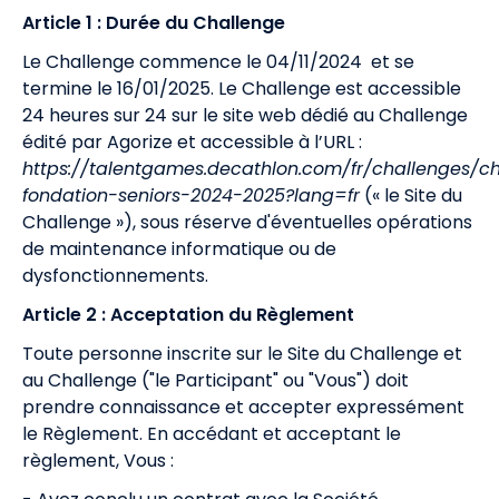
Article 1 : Durée du Challenge
Le Challenge commence le 04/11/2024 et se
termine le 16/01/2025. Le Challenge est accessible
24 heures sur 24 sur le site web dédié au Challenge
édité par Agorize et accessible à l’URL :
https://talentgames.decathlon.com/fr/challenges/c
fondation-seniors-2024-2025?lang=fr
(« le Site du
Challenge »), sous réserve d'éventuelles opérations
de maintenance informatique ou de
dysfonctionnements.
Article 2 : Acceptation du Règlement
Toute personne inscrite sur le Site du Challenge et
au Challenge ("le Participant" ou "Vous") doit
prendre connaissance et accepter expressément
le Règlement. En accédant et acceptant le
règlement, Vous :