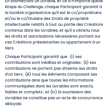
En soumettant un Livrable, et ce à n'importe quelle
étape du Challenge, chaque Participant garantit à
la Société organisatrice qu'il est le co/propriétaire
et/ou le co/titulaire des Droits de propriété
intellectuelle relatifs à tout ou partie des Créations
contenus dans les Livrables, et qu'il a obtenu tous
les droits et autorisations nécessaires portant sur
ces Créations préexistantes ou appartenant à un
tiers.
Chaque Participant garantit que : (i) ses
contributions sont inédites et originales ; (ii) ses
contributions ne portent pas atteinte aux droits
d’un tiers ; (iii) tous les éléments composant ses
contributions ainsi que toutes les informations
communiquées dans les Livrables sont exacts,
fiables et complets ; et (iv) la soumission des
Livrables ne constitue pas un acte de concurrence
déloyale.