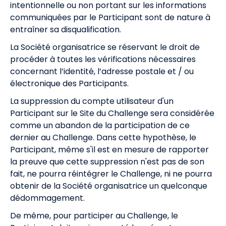
intentionnelle ou non portant sur les informations
communiquées par le Participant sont de nature à
entraîner sa disqualification.
La Société organisatrice se réservant le droit de
procéder à toutes les vérifications nécessaires
concernant l’identité, l’adresse postale et / ou
électronique des Participants.
La suppression du compte utilisateur d'un
Participant sur le Site du Challenge sera considérée
comme un abandon de la participation de ce
dernier au Challenge. Dans cette hypothèse, le
Participant, même s'il est en mesure de rapporter
la preuve que cette suppression n'est pas de son
fait, ne pourra réintégrer le Challenge, ni ne pourra
obtenir de la Société organisatrice un quelconque
dédommagement.
De même, pour participer au Challenge, le