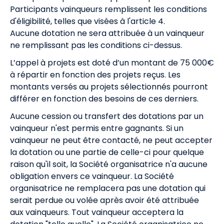
Participants vainqueurs remplissent les conditions
d'éligibilité, telles que visées à l'article 4.
Aucune dotation ne sera attribuée à un vainqueur
ne remplissant pas les conditions ci-dessus.
L’appel à projets est doté d’un montant de 75 000€
à répartir en fonction des projets reçus. Les
montants versés au projets sélectionnés pourront
différer en fonction des besoins de ces derniers.
Aucune cession ou transfert des dotations par un
vainqueur n'est permis entre gagnants. Si un
vainqueur ne peut être contacté, ne peut accepter
la dotation ou une partie de celle-ci pour quelque
raison qu'il soit, la Société organisatrice n'a aucune
obligation envers ce vainqueur. La Société
organisatrice ne remplacera pas une dotation qui
serait perdue ou volée après avoir été attribuée
aux vainqueurs. Tout vainqueur acceptera la