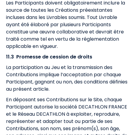
Les Participants doivent obligatoirement inclure la
source de toutes les Créations préexistantes
incluses dans les Livrables soumis. Tout Livrable
ayant été élaboré par plusieurs Participants
constitue une œuvre collaborative et devrait être
traité comme tel en vertu de la réglementation
applicable en vigueur.
11.3 Promesse de cession de droits
La participation au Jeu et la transmission des
Contributions implique l’acceptation par chaque
Participant, gagnant ou non, des conditions définies
au présent article.
En déposant ses Contributions sur le Site, chaque
Participant autorise la société DECATHLON FRANCE
et le Réseau DECATHLON à exploiter, reproduire,
représenter et adapter tout ou partie de ses
Contributions, son nom, ses prénom(s), son âge,