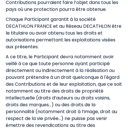
Contributions pourraient faire l’objet dans tous les
pays où une protection pourra être obtenue.
Chaque Participant garantit à la société
DECATHLON FRANCE et au Réseau DECATHLON être
le titulaire ou avoir obtenu tous les droits et
autorisations permettant les exploitations visées
aux présentes.
A ce titre, le Participant devra notamment avoir
veillé à ce que toute personne ayant participé
directement ou indirectement à la réalisation ou
pouvant prétendre à un droit quelconque à l'égard
des Contributions et de leur exploitation, que ce soit
notamment au titre des droits de propriété
intellectuelle (droits d’auteurs ou droits voisins,
droits des marques…) ou des droits de la
personnalité (notamment droit à l’image, droit au
respect de la vie privée…) ne puisse pas venir
émettre des revendications au titre des