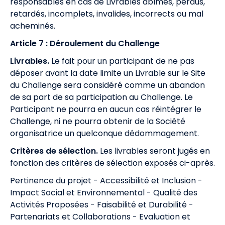
responsables en cas de Livrables abîmés, perdus,
retardés, incomplets, invalides, incorrects ou mal
acheminés.
Article 7 : Déroulement du Challenge
Livrables.
Le fait pour un participant de ne pas
déposer avant la date limite un Livrable sur le Site
du Challenge sera considéré comme un abandon
de sa part de sa participation au Challenge. Le
Participant ne pourra en aucun cas réintégrer le
Challenge, ni ne pourra obtenir de la Société
organisatrice un quelconque dédommagement.
Critères de sélection.
Les livrables seront jugés en
fonction des critères de sélection exposés ci-après.
Pertinence du projet - Accessibilité et Inclusion -
Impact Social et Environnemental - Qualité des
Activités Proposées - Faisabilité et Durabilité -
Partenariats et Collaborations - Evaluation et