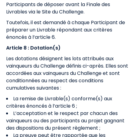
Participants de déposer avant la Finale des
Livrables via le Site du Challenge.
Toutefois, il est demandé à chaque Participant de
préparer un Livrable répondant aux critères
énoncés à l’article 6.
Article 8 : Dotation(s)
Les dotations désignent les lots attribués aux
vainqueurs du Challenge définis ci-après. Elles sont
accordées aux vainqueurs du Challenge et sont
conditionnées au respect des conditions
cumulatives suivantes :
La remise de Livrable(s) conforme(s) aux
critères énoncés à l’article 6 ;
L’acceptation et le respect par chacun des
vainqueurs ou des participants au projet gagnant
des dispositions du présent règlement ;
La preuve peut être rapportée que les