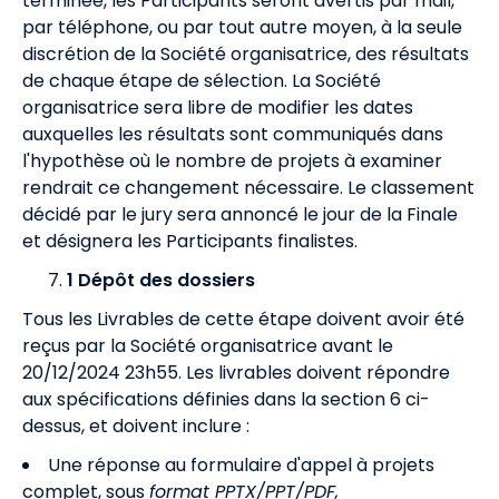
terminée, les Participants seront avertis par mail,
par téléphone, ou par tout autre moyen, à la seule
discrétion de la Société organisatrice, des résultats
de chaque étape de sélection. La Société
organisatrice sera libre de modifier les dates
auxquelles les résultats sont communiqués dans
l'hypothèse où le nombre de projets à examiner
rendrait ce changement nécessaire. Le classement
décidé par le jury sera annoncé le jour de la Finale
et désignera les Participants finalistes.
1 Dépôt des dossiers
Tous les Livrables de cette étape doivent avoir été
reçus par la Société organisatrice avant le
20/12/2024 23h55. Les livrables doivent répondre
aux spécifications définies dans la section 6 ci-
dessus, et doivent inclure :
Une réponse au formulaire d'appel à projets
complet, sous
format PPTX/PPT/PDF,