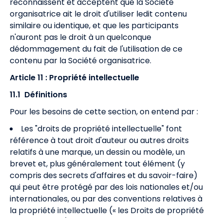
reconnaissent et acceptent que la Société
organisatrice ait le droit d'utiliser ledit contenu
similaire ou identique, et que les participants
n'auront pas le droit à un quelconque
dédommagement du fait de l'utilisation de ce
contenu par la Société organisatrice.
Article 11 : Propriété intellectuelle
11.1 Définitions
Pour les besoins de cette section, on entend par :
Les "droits de propriété intellectuelle" font
référence à tout droit d'auteur ou autres droits
relatifs à une marque, un dessin ou modèle, un
brevet et, plus généralement tout élément (y
compris des secrets d'affaires et du savoir-faire)
qui peut être protégé par des lois nationales et/ou
internationales, ou par des conventions relatives à
la propriété intellectuelle (« les Droits de propriété