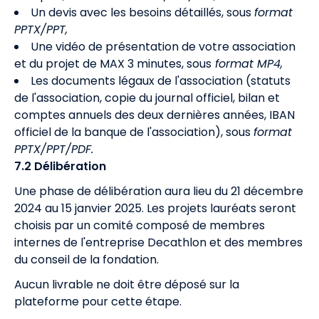
Un devis avec les besoins détaillés, sous
format
PPTX/PPT,
Une vidéo de présentation de votre association
et du projet de MAX 3 minutes, sous
format MP4,
Les documents légaux de l'association (statuts
de l'association, copie du journal officiel, bilan et
comptes annuels des deux dernières années, IBAN
officiel de la banque de l'association), sous
format
PPTX/PPT/PDF.
7.2 Délibération
Une phase de délibération aura lieu du 21 décembre
2024 au 15 janvier 2025. Les projets lauréats seront
choisis par un comité composé de membres
internes de l'entreprise Decathlon et des membres
du conseil de la fondation.
Aucun livrable ne doit être déposé sur la
plateforme pour cette étape.