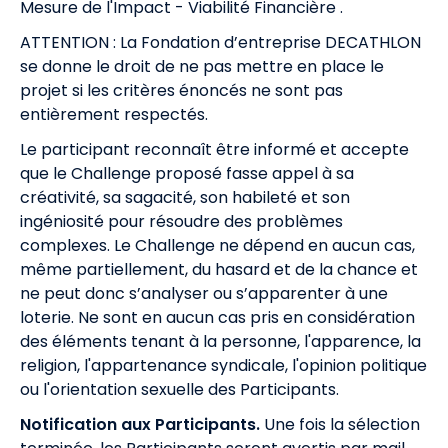
Mesure de l'Impact - Viabilité Financière .
ATTENTION : La Fondation d’entreprise DECATHLON
se donne le droit de ne pas mettre en place le
projet si les critères énoncés ne sont pas
entièrement respectés.
Le participant reconnaît être informé et accepte
que le Challenge proposé fasse appel à sa
créativité, sa sagacité, son habileté et son
ingéniosité pour résoudre des problèmes
complexes. Le Challenge ne dépend en aucun cas,
même partiellement, du hasard et de la chance et
ne peut donc s’analyser ou s’apparenter à une
loterie. Ne sont en aucun cas pris en considération
des éléments tenant à la personne, l'apparence, la
religion, l'appartenance syndicale, l'opinion politique
ou l'orientation sexuelle des Participants.
Notification aux Participants.
Une fois la sélection