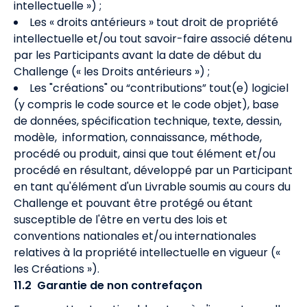
intellectuelle ») ;
Les « droits antérieurs » tout droit de propriété
intellectuelle et/ou tout savoir-faire associé détenu
par les Participants avant la date de début du
Challenge (« les Droits antérieurs ») ;
Les "créations" ou “contributions” tout(e) logiciel
(y compris le code source et le code objet), base
de données, spécification technique, texte, dessin,
modèle, information, connaissance, méthode,
procédé ou produit, ainsi que tout élément et/ou
procédé en résultant, développé par un Participant
en tant qu'élément d'un Livrable soumis au cours du
Challenge et pouvant être protégé ou étant
susceptible de l'être en vertu des lois et
conventions nationales et/ou internationales
relatives à la propriété intellectuelle en vigueur («
les Créations »).
11.2 Garantie de non contrefaçon