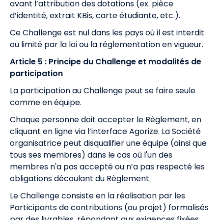
avant l’attribution des dotations (ex. pièce
d’identité, extrait KBis, carte étudiante, etc.).
Ce Challenge est nul dans les pays où il est interdit
ou limité par la loi ou la réglementation en vigueur.
Article 5 : Principe du Challenge et modalités de
participation
La participation au Challenge peut se faire seule
comme en équipe.
Chaque personne doit accepter le Règlement, en
cliquant en ligne via l’interface Agorize. La Société
organisatrice peut disqualifier une équipe (ainsi que
tous ses membres) dans le cas où l'un des
membres n'a pas accepté ou n’a pas respecté les
obligations découlant du Règlement.
Le Challenge consiste en la réalisation par les
Participants de contributions (ou projet) formalisés
par des livrables, répondant aux exigences fixées