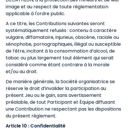
image et au respect de toute réglementation
applicable à l'ordre public.
A ce titre, les Contributions suivantes seront
systématiquement refusés : contenu à caractère
vulgaire, diffamatoire, injurieux, obscène, raciale ou
xénophobe, pornographiques, illégal ou susceptible
de l’être, incitant à la consommation d’alcool, de
tabac ou plus largement tout élément qui serait
considéré comme étant contraire à la morale
et/ou au droit.
De manière générale, la Société organisatrice se
réserve le droit d’invalider la participation au
présent Jeu ou le gain, sans avertissement
préalable, de tout Participant et Équipe diffusant
une Contribution ne respectant pas les dispositions
du présent règlement.
Article 10 : Confidentialité