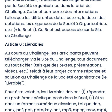
par la Société organisatrice dans le brief du
Challenge. Ce brief comporte des informations
telles que les différentes dates butoirs, le détail des
dotations, les exigences de la Société Organisatrice,
etc. (« le Brief »). Ce Brief est accessible sur le Site
du Challenge.
Article 6 : Livrables
Au cours du Challenge, les Participants peuvent
télécharger, via le Site du Challenge, tout document
ou tout fichier (tels que des textes, présentations,
vidéos, etc.) relatif à leur projet comme réponse et
solution au Challenge de la Société organisatrice (le
"Livrable").
Pour être valable, les Livrables doivent (i) répondre
au problème spécifique posé dans le Brief, (ii) être
dans un format numérique classique, tel que doc,
docx, pdf, ppt, pptx, key, odt, mp3, mpeg, mov, mp4,