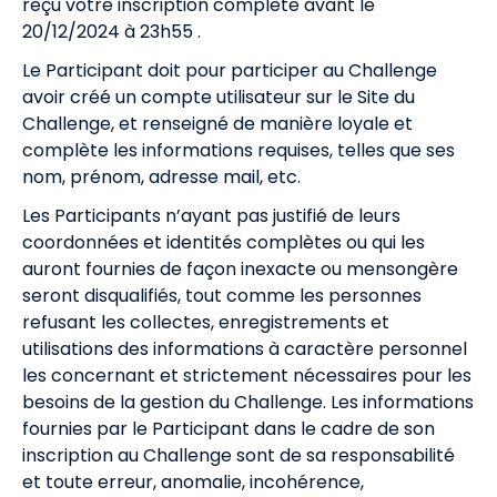
reçu votre inscription complète avant le
20/12/2024 à 23h55 .
Le Participant doit pour participer au Challenge
avoir créé un compte utilisateur sur le Site du
Challenge, et renseigné de manière loyale et
complète les informations requises, telles que ses
nom, prénom, adresse mail, etc.
Les Participants n’ayant pas justifié de leurs
coordonnées et identités complètes ou qui les
auront fournies de façon inexacte ou mensongère
seront disqualifiés, tout comme les personnes
refusant les collectes, enregistrements et
utilisations des informations à caractère personnel
les concernant et strictement nécessaires pour les
besoins de la gestion du Challenge. Les informations
fournies par le Participant dans le cadre de son
inscription au Challenge sont de sa responsabilité
et toute erreur, anomalie, incohérence,