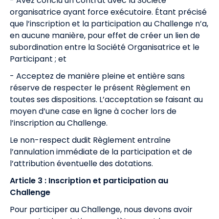
- Avez conclu un contrat avec la Société
organisatrice ayant force exécutoire. Étant précisé
que l’inscription et la participation au Challenge n’a,
en aucune manière, pour effet de créer un lien de
subordination entre la Société Organisatrice et le
Participant ; et
- Acceptez de manière pleine et entière sans
réserve de respecter le présent Règlement en
toutes ses dispositions. L’acceptation se faisant au
moyen d’une case en ligne à cocher lors de
l’inscription au Challenge.
Le non-respect dudit Règlement entraîne
l’annulation immédiate de la participation et de
l’attribution éventuelle des dotations.
Article 3 : Inscription et participation au
Challenge
Pour participer au Challenge, nous devons avoir