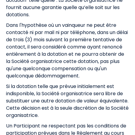
dotation "telle quelle". La Société organisatrice ne
fournit aucune garantie quelle qu’elle soit sur les
dotations.
Dans l'hypothèse où un vainqueur ne peut être
contacté ni par mail ni par téléphone, dans un délai
de trois (3) mois suivant la première tentative de
contact, il sera considéré comme ayant renoncé
entièrement à la dotation et ne pourra obtenir de
la Société organisatrice cette dotation, pas plus
qu'une quelconque compensation ou qu'un
quelconque dédommagement.
Si la dotation telle que prévue initialement est
indisponible, la Société organisatrice sera libre de
substituer une autre dotation de valeur équivalente.
Cette décision est à la seule discrétion de la Société
organisatrice.
Un Participant ne respectant pas les conditions de
participation prévues dans le Règlement au cours