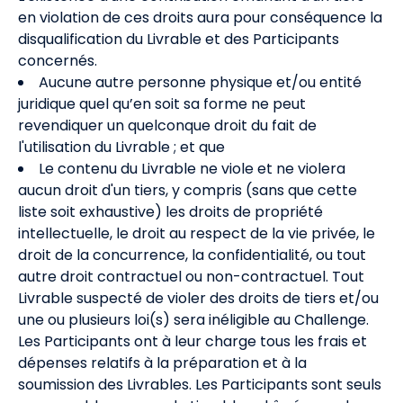
en violation de ces droits aura pour conséquence la
disqualification du Livrable et des Participants
concernés.
Aucune autre personne physique et/ou entité
juridique quel qu’en soit sa forme ne peut
revendiquer un quelconque droit du fait de
l'utilisation du Livrable ; et que
Le contenu du Livrable ne viole et ne violera
aucun droit d'un tiers, y compris (sans que cette
liste soit exhaustive) les droits de propriété
intellectuelle, le droit au respect de la vie privée, le
droit de la concurrence, la confidentialité, ou tout
autre droit contractuel ou non-contractuel. Tout
Livrable suspecté de violer des droits de tiers et/ou
une ou plusieurs loi(s) sera inéligible au Challenge.
Les Participants ont à leur charge tous les frais et
dépenses relatifs à la préparation et à la
soumission des Livrables. Les Participants sont seuls