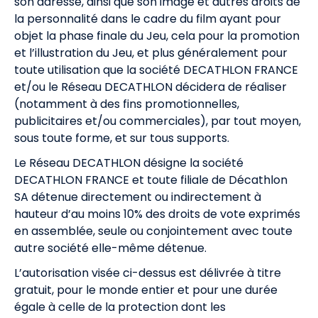
son adresse, ainsi que son image et autres droits de
la personnalité dans le cadre du film ayant pour
objet la phase finale du Jeu, cela pour la promotion
et l’illustration du Jeu, et plus généralement pour
toute utilisation que la société DECATHLON FRANCE
et/ou le Réseau DECATHLON décidera de réaliser
(notamment à des fins promotionnelles,
publicitaires et/ou commerciales), par tout moyen,
sous toute forme, et sur tous supports.
Le Réseau DECATHLON désigne la société
DECATHLON FRANCE et toute filiale de Décathlon
SA détenue directement ou indirectement à
hauteur d’au moins 10% des droits de vote exprimés
en assemblée, seule ou conjointement avec toute
autre société elle-même détenue.
L’autorisation visée ci-dessus est délivrée à titre
gratuit, pour le monde entier et pour une durée
égale à celle de la protection dont les