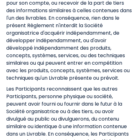
pour son compte, ou recevoir de la part de tiers
des informations similaires à celles contenues dans
l'un des livrables. En conséquence, rien dans le
présent Règlement n'interdit la Société
organisatrice d'acquérir indépendamment, de
développer indépendamment, ou d'avoir
développé indépendamment des produits,
concepts, systèmes, services, ou des techniques
similaires ou qui peuvent entrer en compétition
avec les produits, concepts, systèmes, services ou
techniques qu'un Livrable présente ou prévoit.
Les Participants reconnaissent que les autres
Participants, personne physique ou société,
peuvent avoir fourni ou fournir dans le futur à la
Société organisatrice ou à des tiers, ou avoir
divulgué au public ou divulguerons, du contenu
similaire ou identique à une information contenue
dans un Livrable. En conséquence, les Participants