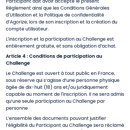
Participant doit avoir accepté le présent
Règlement ainsi que les
Conditions Générales
d'Utilisation
et la
Politique de confidentialité
d’Agorize, lors de son inscription et la création du
compte utilisateur.
L'inscription et la participation au Challenge est
entièrement gratuite, et sans obligation d’achat.
Article 4 : Conditions de participation au
Challenge
Le Challenge est ouvert à tout public en France,
sous réserve qui s’agisse d’une personne physique
âgée de dix-huit (18) ans et/ou juridiquement
capable au moment de l'inscription. Il ne sera admis
qu’une seule participation au Challenge par
personne
L’ensemble des documents pouvant justifier
l’éligibilité du Participant au Challenge sera réclamé