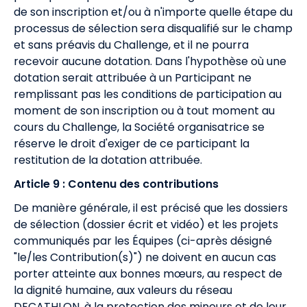
de son inscription et/ou à n'importe quelle étape du
processus de sélection sera disqualifié sur le champ
et sans préavis du Challenge, et il ne pourra
recevoir aucune dotation. Dans l'hypothèse où une
dotation serait attribuée à un Participant ne
remplissant pas les conditions de participation au
moment de son inscription ou à tout moment au
cours du Challenge, la Société organisatrice se
réserve le droit d'exiger de ce participant la
restitution de la dotation attribuée.
Article 9 : Contenu des contributions
De manière générale, il est précisé que les dossiers
de sélection (dossier écrit et vidéo) et les projets
communiqués par les Équipes (ci-après désigné
"le/les Contribution(s)") ne doivent en aucun cas
porter atteinte aux bonnes mœurs, au respect de
la dignité humaine, aux valeurs du réseau
DECATHLON, à la protection des mineurs et de leur