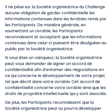
Il ne pèse sur la Société organisatrice du Challenge
aucune obligation de garder confidentielle les
informations contenues dans les livrables remis par
les Participants. De manière générale, en
soumettant un Livrable, les Participants
reconnaissent et acceptent que les informations
contenues dans celui-ci puissent être divulguées au
public par la Société organisatrice.
Si vous êtes un vainqueur, la Société organisatrice
peut vous demander de signer un accord de
confidentialité afin d’entamer des négociations en
ce qui concerne le développement de votre projet
tel que décrit dans votre Livrable. Cet accord de
confidentialité concerne votre Livrable ainsi que les
droits de propriété intellectuelle qui y sont associés.
De plus, les Participants reconnaissent que la
Société organisatrice peut ou pourra développer