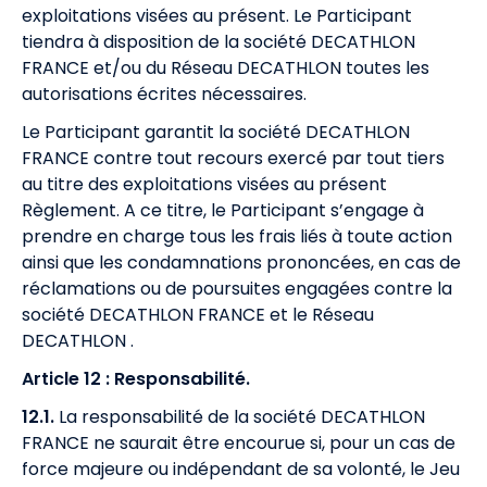
exploitations visées au présent. Le Participant
tiendra à disposition de la société DECATHLON
FRANCE et/ou du Réseau DECATHLON toutes les
autorisations écrites nécessaires.
Le Participant garantit la société DECATHLON
FRANCE contre tout recours exercé par tout tiers
au titre des exploitations visées au présent
Règlement. A ce titre, le Participant s’engage à
prendre en charge tous les frais liés à toute action
ainsi que les condamnations prononcées, en cas de
réclamations ou de poursuites engagées contre la
société DECATHLON FRANCE et le Réseau
DECATHLON .
Article 12 : Responsabilité.
12.1.
La responsabilité de la société DECATHLON
FRANCE ne saurait être encourue si, pour un cas de
force majeure ou indépendant de sa volonté, le Jeu