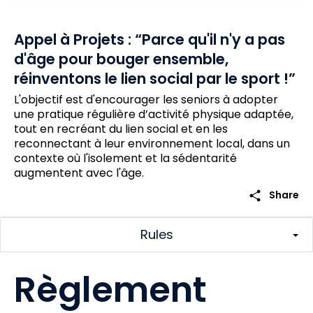
Appel à Projets : “Parce qu'il n'y a pas
d'âge pour bouger ensemble,
réinventons le lien social par le sport !”
L'objectif est d'encourager les seniors à adopter
une pratique régulière d’activité physique adaptée,
tout en recréant du lien social et en les
reconnectant à leur environnement local, dans un
contexte où l'isolement et la sédentarité
augmentent avec l'âge.
share
Share
Rules
Règlement