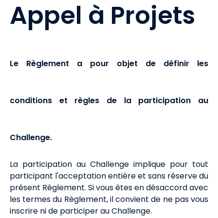
Appel à Projets
Le Règlement a pour objet de définir les
conditions et règles de la participation au
Challenge.
La participation au Challenge implique pour tout
participant l'acceptation entière et sans réserve du
présent
Règlement. Si vous êtes en désaccord avec
les termes du Règlement, il convient de ne pas vous
inscrire ni de participer au Challenge.