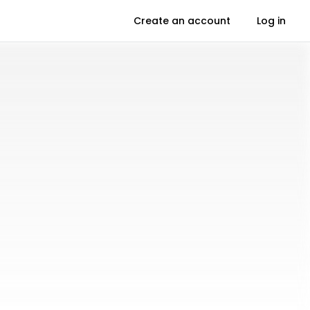
Create an account
Log in