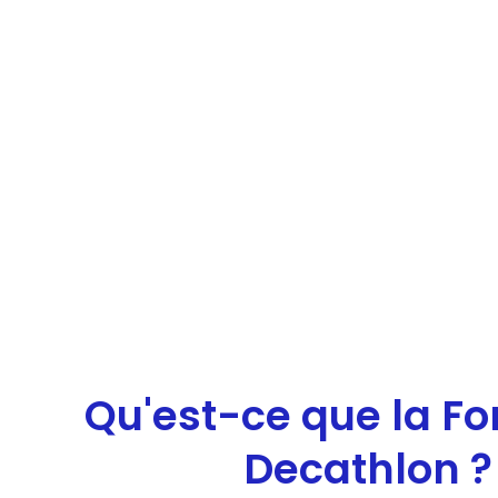
Qu'est-ce que la F
Decathlon ?