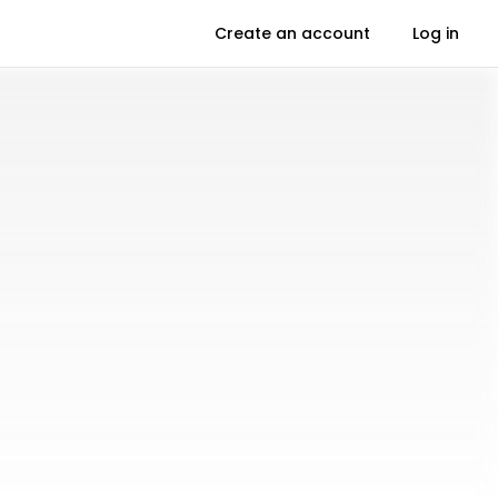
Create an account
Log in