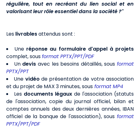
régulière, tout en recréant du lien social et en
valorisant leur rôle essentiel dans la société ?"
Les
livrables
attendus sont :
Une
réponse au formulaire d'appel à projets
complet, sous
format PPTX/PPT/PDF
Un
devis
avec les besoins détaillés, sous
format
PPTX/PPT
Une
vidéo
de présentation de votre association
et du projet de MAX 3 minutes, sous
format MP4
Les
documents légaux
de l'association (statuts
de l'association, copie du journal officiel, bilan et
comptes annuels des deux dernières années, IBAN
officiel de la banque de l'association), sous
format
PPTX/PPT/PDF