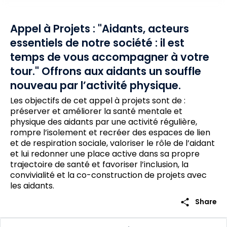
Appel à Projets : "Aidants, acteurs
essentiels de notre société : il est
temps de vous accompagner à votre
tour." Offrons aux aidants un souffle
nouveau par l’activité physique.
Les objectifs de cet appel à projets sont de :
préserver et améliorer la santé mentale et
physique des aidants par une activité régulière,
rompre l’isolement et recréer des espaces de lien
et de respiration sociale, valoriser le rôle de l’aidant
et lui redonner une place active dans sa propre
trajectoire de santé et favoriser l’inclusion, la
convivialité et la co-construction de projets avec
les aidants.
share
Share