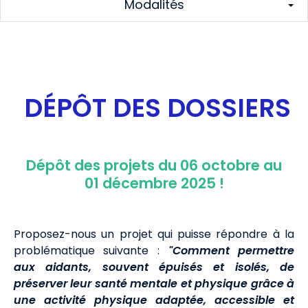
Modalités
D
ÉPÔT DES
DOSSIERS
Dépôt des projets du 06 octobre au
01 décembre 2025 !
Proposez-nous un projet qui puisse répondre à la
problématique suivante :
"Comment permettre
aux aidants, souvent épuisés et isolés, de
préserver leur santé mentale et physique grâce à
une activité physique adaptée, accessible et